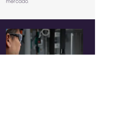
mercado.