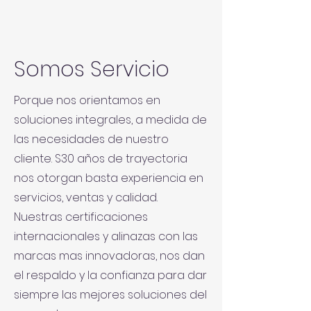
Somos Servicio
Porque nos orientamos en
soluciones integrales, a medida de
las necesidades de nuestro
cliente. S30 años de trayectoria
nos otorgan basta experiencia en
servicios, ventas y calidad.
Nuestras certificaciones
internacionales y alinazas con las
marcas mas innovadoras, nos dan
el respaldo y la confianza para dar
siempre las mejores soluciones del