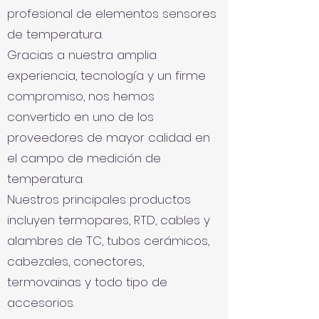
profesional de elementos sensores
de temperatura.
Gracias a nuestra amplia
experiencia, tecnología y un firme
compromiso, nos hemos
convertido en uno de los
proveedores de mayor calidad en
el campo de medición de
temperatura.
Nuestros principales productos
incluyen termopares, RTD, cables y
alambres de TC, tubos cerámicos,
cabezales, conectores,
termovainas y todo tipo de
accesorios.