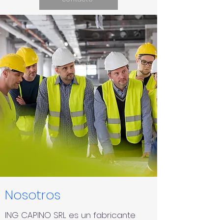
Nosotros
ING CAPINO SRL es un fabricante